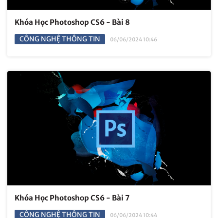
Khóa Học Photoshop CS6 - Bài 8
CÔNG NGHỆ THÔNG TIN
06/06/2024 10:46
Khóa Học Photoshop CS6 - Bài 7
CÔNG NGHỆ THÔNG TIN
06/06/2024 10:44