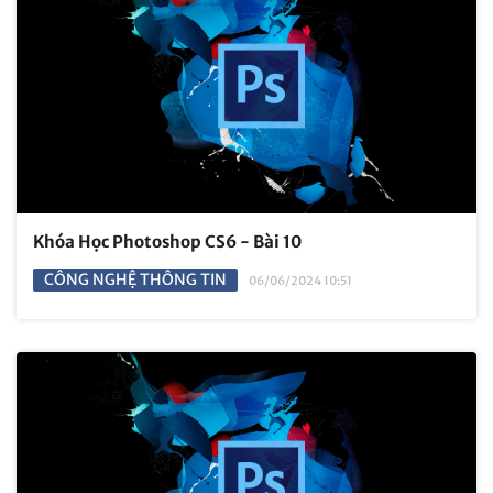
Khóa Học Photoshop CS6 - Bài 10
CÔNG NGHỆ THÔNG TIN
06/06/2024 10:51