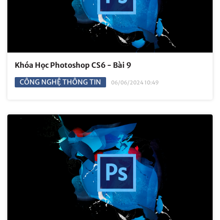
Khóa Học Photoshop CS6 - Bài 9
CÔNG NGHỆ THÔNG TIN
06/06/2024 10:49