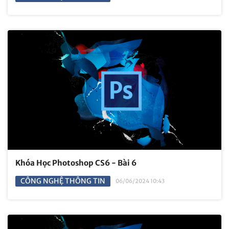
Khóa Học Photoshop CS6 - Bài 6
CÔNG NGHỆ THÔNG TIN
06/06/2024 10:43