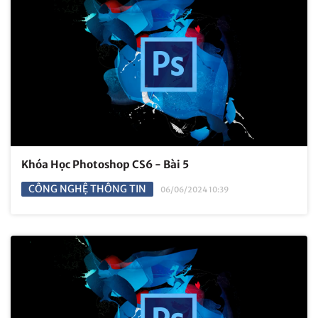
Khóa Học Photoshop CS6 - Bài 5
CÔNG NGHỆ THÔNG TIN
06/06/2024 10:39