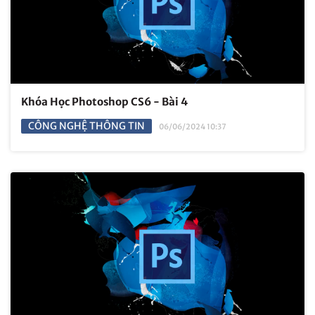
Khóa Học Photoshop CS6 - Bài 4
CÔNG NGHỆ THÔNG TIN
06/06/2024 10:37