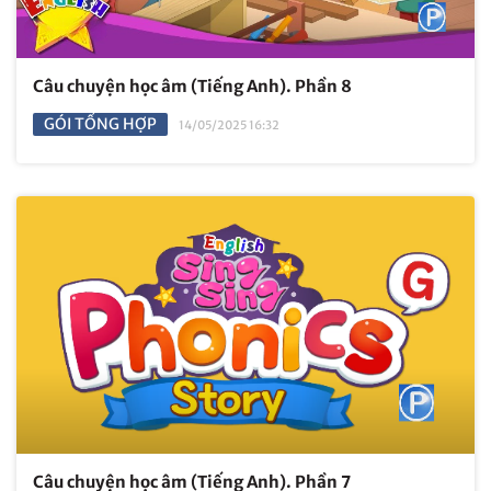
Câu chuyện học âm (Tiếng Anh). Phần 8
GÓI TỔNG HỢP
14/05/2025 16:32
Câu chuyện học âm (Tiếng Anh). Phần 7